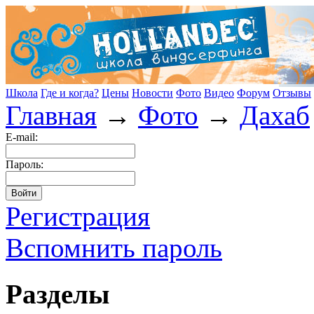
Школа
Где и когда?
Цены
Новости
Фото
Видео
Форум
Отзывы
Главная
→
Фото
→
Дахаб
E-mail:
Пароль:
Регистрация
Вспомнить пароль
Разделы