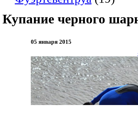
Купание черного шар
05 января 2015