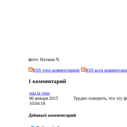
фото: Наташа Ч.
RSS этих комментариев
RSS всех комментар
1 комментарий
asta la vista
06 января 2015
Трудно поверить, что эту 
10:04:18
Добавьте комментарий