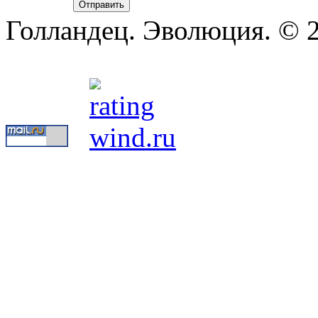
Голландец. Эволюция. © 