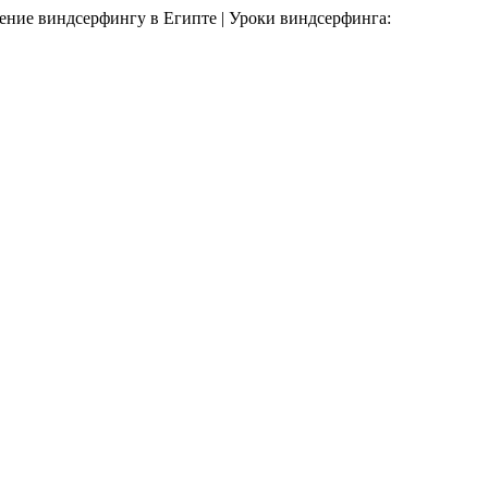
ение виндсерфингу в Египте | Уроки виндсерфинга: